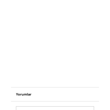
Yorumlar