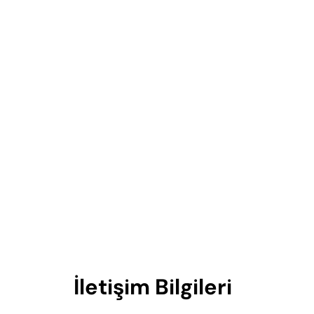
İletişim Bilgileri