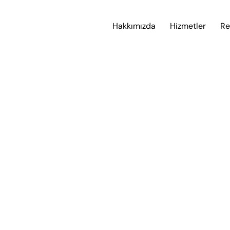
Hakkımızda
Hizmetler
Re