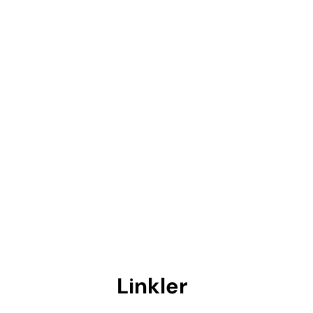
Linkler