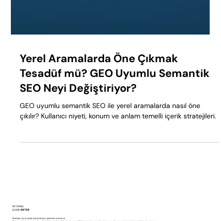
Yerel Aramalarda Öne Çıkmak
Tesadüf mü? GEO Uyumlu Semantik
SEO Neyi Değiştiriyor?
GEO uyumlu semantik SEO ile yerel aramalarda nasıl öne
çıkılır? Kullanıcı niyeti, konum ve anlam temelli içerik stratejileri.