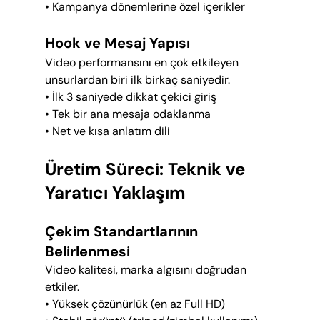
• Kampanya dönemlerine özel içerikler
Hook ve Mesaj Yapısı
Video performansını en çok etkileyen 
unsurlardan biri ilk birkaç saniyedir.
• İlk 3 saniyede dikkat çekici giriş
• Tek bir ana mesaja odaklanma
• Net ve kısa anlatım dili
Üretim Süreci: Teknik ve 
Yaratıcı Yaklaşım
Çekim Standartlarının 
Belirlenmesi
Video kalitesi, marka algısını doğrudan 
etkiler.
• Yüksek çözünürlük (en az Full HD)