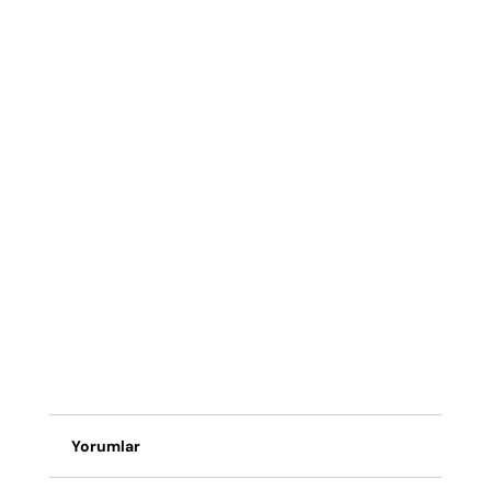
Yorumlar