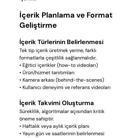
İçerik Planlama ve Format 
Geliştirme
İçerik Türlerinin Belirlenmesi
Tek tip içerik üretmek yerine, farklı 
formatlarla çeşitlilik sağlanmalıdır.
• Eğitici içerikler (how-to videoları)
• Ürün/hizmet tanıtımları
• Kamera arkası (behind-the-scenes)
• Kullanıcı deneyimi ve referans videoları
İçerik Takvimi Oluşturma
Süreklilik, algoritmalar açısından kritik 
öneme sahiptir.
• Haftalık veya aylık içerik planı
• Yayın gün ve saatlerinin belirlenmesi