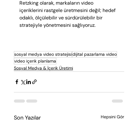
Retzking olarak, markaların video 
içeriklerini rastgele üretmesini değil; hedef 
odaklı, ölçülebilir ve sürdürülebilir bir 
stratejiyle yönetmesini sağlıyoruz.
sosyal medya video stratejisi
dijital pazarlama video
video içerik planlama
Sosyal Medya & İçerik Üretimi
Son Yazılar
Hepsini Gör