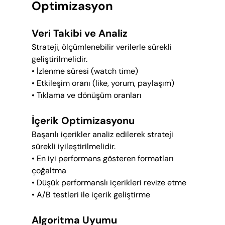
Optimizasyon
Veri Takibi ve Analiz
Strateji, ölçümlenebilir verilerle sürekli 
geliştirilmelidir.
• İzlenme süresi (watch time)
• Etkileşim oranı (like, yorum, paylaşım)
• Tıklama ve dönüşüm oranları
İçerik Optimizasyonu
Başarılı içerikler analiz edilerek strateji 
sürekli iyileştirilmelidir.
• En iyi performans gösteren formatları 
çoğaltma
• Düşük performanslı içerikleri revize etme
• A/B testleri ile içerik geliştirme
Algoritma Uyumu