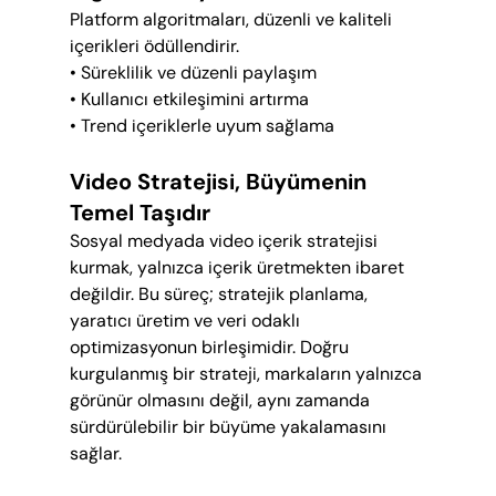
Platform algoritmaları, düzenli ve kaliteli 
içerikleri ödüllendirir.
• Süreklilik ve düzenli paylaşım
• Kullanıcı etkileşimini artırma
• Trend içeriklerle uyum sağlama
Video Stratejisi, Büyümenin 
Temel Taşıdır
Sosyal medyada video içerik stratejisi 
kurmak, yalnızca içerik üretmekten ibaret 
değildir. Bu süreç; stratejik planlama, 
yaratıcı üretim ve veri odaklı 
optimizasyonun birleşimidir. Doğru 
kurgulanmış bir strateji, markaların yalnızca 
görünür olmasını değil, aynı zamanda 
sürdürülebilir bir büyüme yakalamasını 
sağlar.