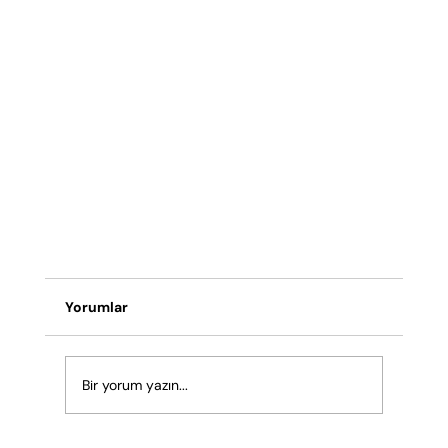
Yorumlar
Bir yorum yazın...