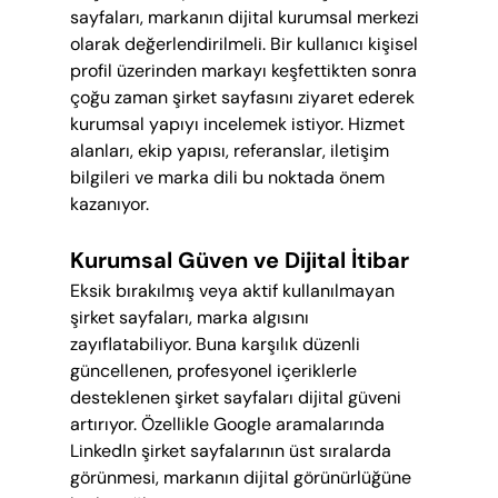
sayfaları, markanın dijital kurumsal merkezi 
olarak değerlendirilmeli. Bir kullanıcı kişisel 
profil üzerinden markayı keşfettikten sonra 
çoğu zaman şirket sayfasını ziyaret ederek 
kurumsal yapıyı incelemek istiyor. Hizmet 
alanları, ekip yapısı, referanslar, iletişim 
bilgileri ve marka dili bu noktada önem 
kazanıyor.
Kurumsal Güven ve Dijital İtibar
Eksik bırakılmış veya aktif kullanılmayan 
şirket sayfaları, marka algısını 
zayıflatabiliyor. Buna karşılık düzenli 
güncellenen, profesyonel içeriklerle 
desteklenen şirket sayfaları dijital güveni 
artırıyor. Özellikle Google aramalarında 
LinkedIn şirket sayfalarının üst sıralarda 
görünmesi, markanın dijital görünürlüğüne 