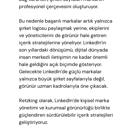
profesyonel çerçevesini oluşturuyor.
Bu nedenle başarılı markalar artık yalnızca 
şirket logosu paylaşmak yerine, ekiplerini 
ve yöneticilerini de görünür hale getiren 
içerik stratejilerine yöneliyor. LinkedIn’in 
son yıllardaki dönüşümü, dijital dünyada 
insan merkezli iletişimin ne kadar önemli 
hale geldiğini açık biçimde gösteriyor. 
Gelecekte LinkedIn’de güçlü markalar 
yalnızca büyük şirket sayfalarıyla değil, 
görünür uzman kadrolarıyla öne çıkacak.
Retzking olarak, LinkedIn’de kişisel marka 
yönetimi ve kurumsal görünürlüğü birlikte 
güçlendiren sürdürülebilir içerik stratejileri 
geliştiriyoruz.