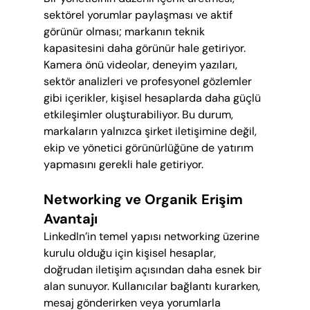
sektörel yorumlar paylaşması ve aktif 
görünür olması; markanın teknik 
kapasitesini daha görünür hale getiriyor. 
Kamera önü videolar, deneyim yazıları, 
sektör analizleri ve profesyonel gözlemler 
gibi içerikler, kişisel hesaplarda daha güçlü 
etkileşimler oluşturabiliyor. Bu durum, 
markaların yalnızca şirket iletişimine değil, 
ekip ve yönetici görünürlüğüne de yatırım 
yapmasını gerekli hale getiriyor.
Networking ve Organik Erişim 
Avantajı
LinkedIn’in temel yapısı networking üzerine 
kurulu olduğu için kişisel hesaplar, 
doğrudan iletişim açısından daha esnek bir 
alan sunuyor. Kullanıcılar bağlantı kurarken, 
mesaj gönderirken veya yorumlarla 