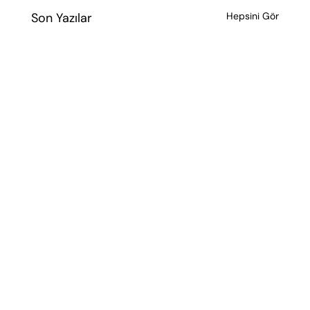
Son Yazılar
Hepsini Gör