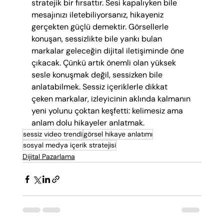
stratejik bir fırsattır. Sesi kapalıyken bile 
mesajınızı iletebiliyorsanız, hikayeniz 
gerçekten güçlü demektir. Görsellerle 
konuşan, sessizlikte bile yankı bulan 
markalar geleceğin dijital iletişiminde öne 
çıkacak. Çünkü artık önemli olan yüksek 
sesle konuşmak değil, sessizken bile 
anlatabilmek. Sessiz içeriklerle dikkat 
çeken markalar, izleyicinin aklında kalmanın 
yeni yolunu çoktan keşfetti: kelimesiz ama 
anlam dolu hikayeler anlatmak.
sessiz video trendi
görsel hikaye anlatımı
sosyal medya içerik stratejisi
Dijital Pazarlama