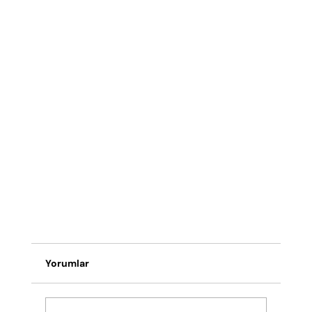
Yorumlar