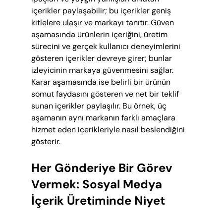
içerikler paylaşabilir; bu içerikler geniş 
kitlelere ulaşır ve markayı tanıtır. Güven 
aşamasında ürünlerin içeriğini, üretim 
sürecini ve gerçek kullanıcı deneyimlerini 
gösteren içerikler devreye girer; bunlar 
izleyicinin markaya güvenmesini sağlar. 
Karar aşamasında ise belirli bir ürünün 
somut faydasını gösteren ve net bir teklif 
sunan içerikler paylaşılır. Bu örnek, üç 
aşamanın aynı markanın farklı amaçlara 
hizmet eden içerikleriyle nasıl beslendiğini 
gösterir.
Her Gönderiye Bir Görev 
Vermek: Sosyal Medya 
İçerik Üretiminde Niyet