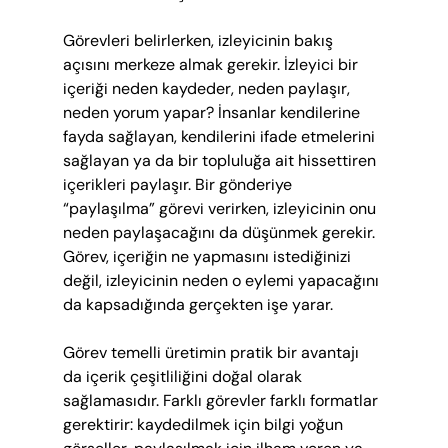
Görevleri belirlerken, izleyicinin bakış 
açısını merkeze almak gerekir. İzleyici bir 
içeriği neden kaydeder, neden paylaşır, 
neden yorum yapar? İnsanlar kendilerine 
fayda sağlayan, kendilerini ifade etmelerini 
sağlayan ya da bir topluluğa ait hissettiren 
içerikleri paylaşır. Bir gönderiye 
“paylaşılma” görevi verirken, izleyicinin onu 
neden paylaşacağını da düşünmek gerekir. 
Görev, içeriğin ne yapmasını istediğinizi 
değil, izleyicinin neden o eylemi yapacağını 
da kapsadığında gerçekten işe yarar.
Görev temelli üretimin pratik bir avantajı 
da içerik çeşitliliğini doğal olarak 
sağlamasıdır. Farklı görevler farklı formatlar 
gerektirir: kaydedilmek için bilgi yoğun 