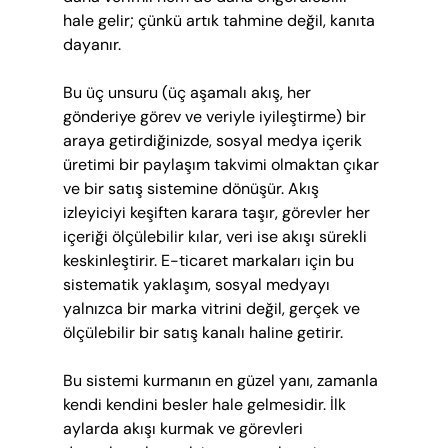
hale gelir; çünkü artık tahmine değil, kanıta 
dayanır.
Bu üç unsuru (üç aşamalı akış, her 
gönderiye görev ve veriyle iyileştirme) bir 
araya getirdiğinizde, sosyal medya içerik 
üretimi bir paylaşım takvimi olmaktan çıkar 
ve bir satış sistemine dönüşür. Akış 
izleyiciyi keşiften karara taşır, görevler her 
içeriği ölçülebilir kılar, veri ise akışı sürekli 
keskinleştirir. E-ticaret markaları için bu 
sistematik yaklaşım, sosyal medyayı 
yalnızca bir marka vitrini değil, gerçek ve 
ölçülebilir bir satış kanalı haline getirir.
Bu sistemi kurmanın en güzel yanı, zamanla 
kendi kendini besler hale gelmesidir. İlk 
aylarda akışı kurmak ve görevleri 