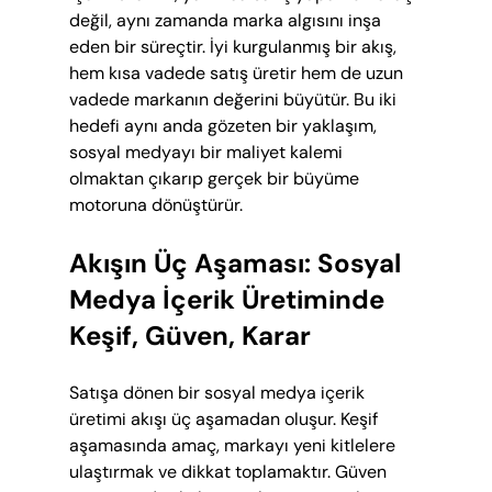
değil, aynı zamanda marka algısını inşa 
eden bir süreçtir. İyi kurgulanmış bir akış, 
hem kısa vadede satış üretir hem de uzun 
vadede markanın değerini büyütür. Bu iki 
hedefi aynı anda gözeten bir yaklaşım, 
sosyal medyayı bir maliyet kalemi 
olmaktan çıkarıp gerçek bir büyüme 
motoruna dönüştürür.
Akışın Üç Aşaması: Sosyal 
Medya İçerik Üretiminde 
Keşif, Güven, Karar
Satışa dönen bir sosyal medya içerik 
üretimi akışı üç aşamadan oluşur. Keşif 
aşamasında amaç, markayı yeni kitlelere 
ulaştırmak ve dikkat toplamaktır. Güven 