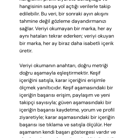
hangisinin satışa yol açtığı verilerle takip 
edilebilir. Bu veri, bir sonraki ayın akışını 
tahmine değil gözleme dayandırmanızı 
sağlar. Veriyi okumayan bir marka, her ay 
aynı hataları tekrar ederken; veriyi okuyan 
bir marka, her ay biraz daha isabetli içerik 
üretir.
Veriyi okumanın anahtarı, doğru metriği 
doğru aşamayla eşleştirmektir. Keşif 
içeriğini satışla, karar içeriğini erişimle 
ölçmek yanıltıcıdır. Keşif aşamasındaki bir 
içeriğin başarısı erişim, paylaşım ve yeni 
takipçi sayısıyla; güven aşamasındaki bir 
içeriğin başarısı kaydetme, yorum ve profil 
ziyaretiyle; karar aşamasındaki bir içeriğin 
başarısı ise tıklama ve satışla ölçülür. Her 
aşamanın kendi başarı göstergesi vardır ve 