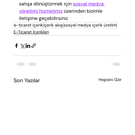
satışa dönüştürmek için 
sosyal medya 
yönetimi hizmetimiz
 üzerinden bizimle 
iletişime geçebilirsiniz
e-ticaret içerik
içerik akışı
sosyal medya içerik üretimi
E-Ticaret İçerikleri
Son Yazılar
Hepsini Gör