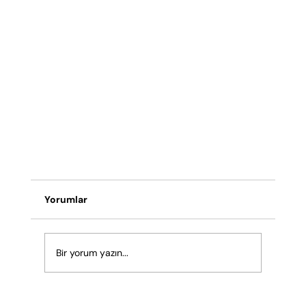
Yorumlar
Bir yorum yazın...