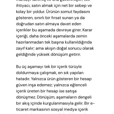
ihtiyacı, satın almak için net bir sebep ve 
kolay bir yoldur. Ürünün somut faydasını 
gösteren, sınırlı bir fırsat sunan ya da 
doğrudan satın almaya davet eden 
içerikler bu aşamada devreye girer. Karar 
içeriği, daha önceki aşamalarda zemin 
hazırlanmadan tek başına kullanıldığında 
zayıf kalır; ama akışın doğal sonucu olarak 
geldiğinde yüksek dönüşüm getirir.
Bu üç aşamayı tek bir içerik türüyle 
doldurmaya çalışmak, en sık yapılan 
hatadır. Yalnızca ürün gösteren bir hesap 
güven inşa edemez; yalnızca eğlenceli 
içerik üreten bir hesap ise satışa 
dönüşmez. Dönüşüm, aşamaların dengeli 
bir akış içinde kurgulanmasıyla gelir. Bir e-
ticaret markasının sosyal medya içerik 