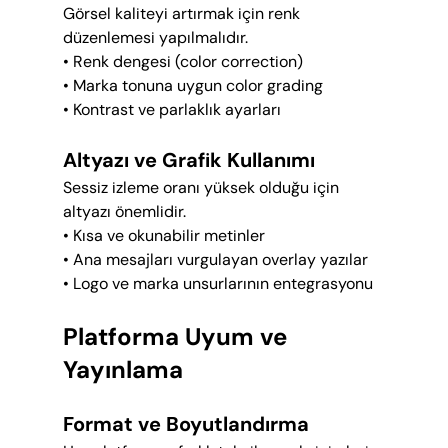
Görsel kaliteyi artırmak için renk 
düzenlemesi yapılmalıdır.
• Renk dengesi (color correction)
• Marka tonuna uygun color grading
• Kontrast ve parlaklık ayarları
Altyazı ve Grafik Kullanımı
Sessiz izleme oranı yüksek olduğu için 
altyazı önemlidir.
• Kısa ve okunabilir metinler
• Ana mesajları vurgulayan overlay yazılar
• Logo ve marka unsurlarının entegrasyonu
Platforma Uyum ve 
Yayınlama
Format ve Boyutlandırma