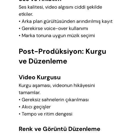
Ses kalitesi, video algısını ciddi şekilde 
etkiler.
• Arka plan gürültüsünden arındırılmış kayıt
• Gerekirse voice-over kullanımı
• Marka tonuna uygun müzik seçimi
Post-Prodüksiyon: Kurgu 
ve Düzenleme
Video Kurgusu
Kurgu aşaması, videonun hikâyesini 
tamamlar.
• Gereksiz sahnelerin çıkarılması
• Akıcı geçişler
• Tempo ve ritim dengesi
Renk ve Görüntü Düzenleme