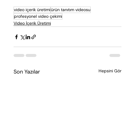
video içerik üretimi
ürün tanıtım videosu
profesyonel video çekimi
Video İçerik Üretimi
Son Yazılar
Hepsini Gör