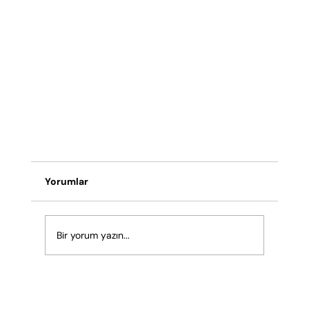
Yorumlar
Bir yorum yazın...