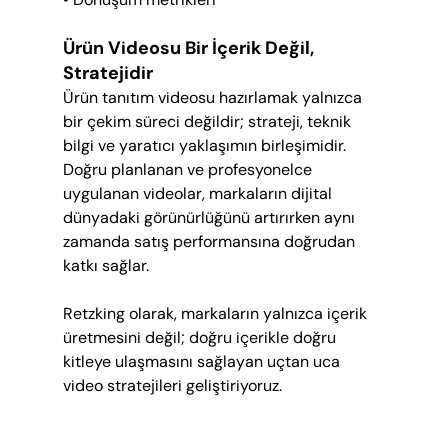
Ürün Videosu Bir İçerik Değil, 
Stratejidir
Ürün tanıtım videosu hazırlamak yalnızca 
bir çekim süreci değildir; strateji, teknik 
bilgi ve yaratıcı yaklaşımın birleşimidir. 
Doğru planlanan ve profesyonelce 
uygulanan videolar, markaların dijital 
dünyadaki görünürlüğünü artırırken aynı 
zamanda satış performansına doğrudan 
katkı sağlar.
Retzking olarak, markaların yalnızca içerik 
üretmesini değil; doğru içerikle doğru 
kitleye ulaşmasını sağlayan uçtan uca 
video stratejileri geliştiriyoruz.