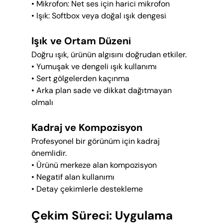
• Mikrofon: Net ses için harici mikrofon
• Işık: Softbox veya doğal ışık dengesi
Işık ve Ortam Düzeni
Doğru ışık, ürünün algısını doğrudan etkiler.
• Yumuşak ve dengeli ışık kullanımı
• Sert gölgelerden kaçınma
• Arka plan sade ve dikkat dağıtmayan 
olmalı
Kadraj ve Kompozisyon
Profesyonel bir görünüm için kadraj 
önemlidir.
• Ürünü merkeze alan kompozisyon
• Negatif alan kullanımı
• Detay çekimlerle destekleme
Çekim Süreci: Uygulama 