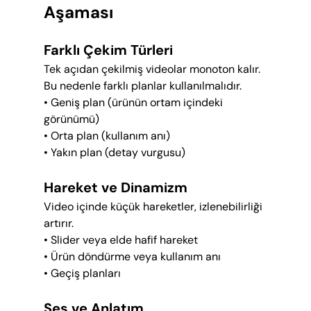
Aşaması
Farklı Çekim Türleri
Tek açıdan çekilmiş videolar monoton kalır. 
Bu nedenle farklı planlar kullanılmalıdır.
• Geniş plan (ürünün ortam içindeki 
görünümü)
• Orta plan (kullanım anı)
• Yakın plan (detay vurgusu)
Hareket ve Dinamizm
Video içinde küçük hareketler, izlenebilirliği 
artırır.
• Slider veya elde hafif hareket
• Ürün döndürme veya kullanım anı
• Geçiş planları
Ses ve Anlatım