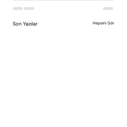
Son Yazılar
Hepsini Gör