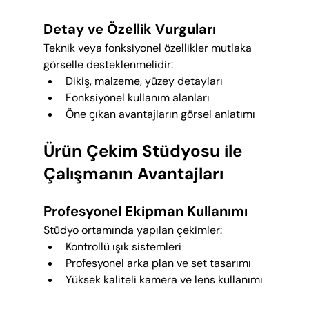
Detay ve Özellik Vurguları
Teknik veya fonksiyonel özellikler mutlaka 
görselle desteklenmelidir:
Dikiş, malzeme, yüzey detayları
Fonksiyonel kullanım alanları
Öne çıkan avantajların görsel anlatımı
Ürün Çekim Stüdyosu ile 
Çalışmanın Avantajları
Profesyonel Ekipman Kullanımı
Stüdyo ortamında yapılan çekimler:
Kontrollü ışık sistemleri
Profesyonel arka plan ve set tasarımı
Yüksek kaliteli kamera ve lens kullanımı