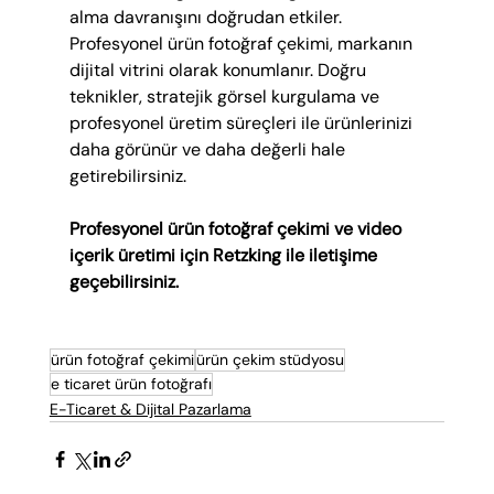
alma davranışını doğrudan etkiler. 
Profesyonel ürün fotoğraf çekimi, markanın 
dijital vitrini olarak konumlanır. Doğru 
teknikler, stratejik görsel kurgulama ve 
profesyonel üretim süreçleri ile ürünlerinizi 
daha görünür ve daha değerli hale 
getirebilirsiniz.
Profesyonel ürün fotoğraf çekimi ve video 
içerik üretimi için Retzking ile iletişime 
geçebilirsiniz.
ürün fotoğraf çekimi
ürün çekim stüdyosu
e ticaret ürün fotoğrafı
E-Ticaret & Dijital Pazarlama