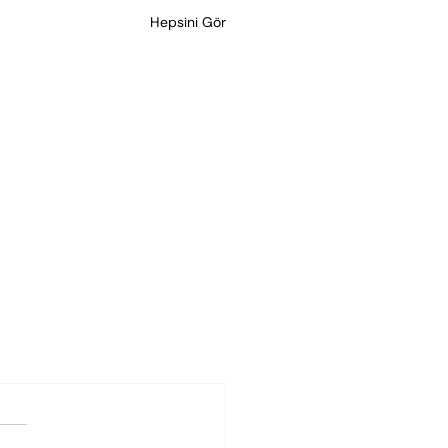
Hepsini Gör