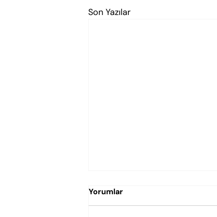
Son Yazılar
Yorumlar