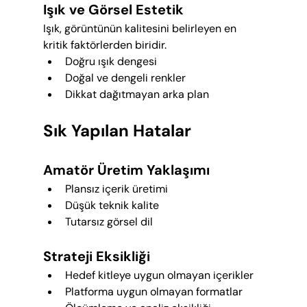
Işık ve Görsel Estetik
Işık, görüntünün kalitesini belirleyen en 
kritik faktörlerden biridir.
Doğru ışık dengesi
Doğal ve dengeli renkler
Dikkat dağıtmayan arka plan
Sık Yapılan Hatalar
Amatör Üretim Yaklaşımı
Plansız içerik üretimi
Düşük teknik kalite
Tutarsız görsel dil
Strateji Eksikliği
Hedef kitleye uygun olmayan içerikler
Platforma uygun olmayan formatlar