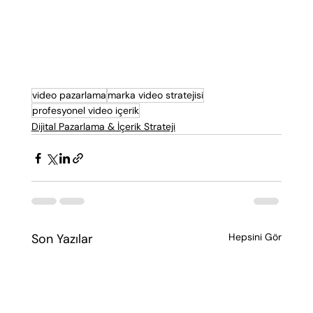
video pazarlama
marka video stratejisi
profesyonel video içerik
Dijital Pazarlama & İçerik Strateji
Son Yazılar
Hepsini Gör