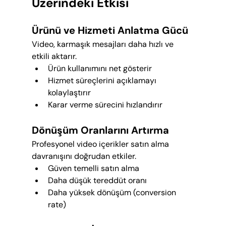
Üzerindeki Etkisi
Ürünü ve Hizmeti Anlatma Gücü
Video, karmaşık mesajları daha hızlı ve 
etkili aktarır.
Ürün kullanımını net gösterir
Hizmet süreçlerini açıklamayı 
kolaylaştırır
Karar verme sürecini hızlandırır
Dönüşüm Oranlarını Artırma
Profesyonel video içerikler satın alma 
davranışını doğrudan etkiler.
Güven temelli satın alma
Daha düşük tereddüt oranı
Daha yüksek dönüşüm (conversion 
rate)