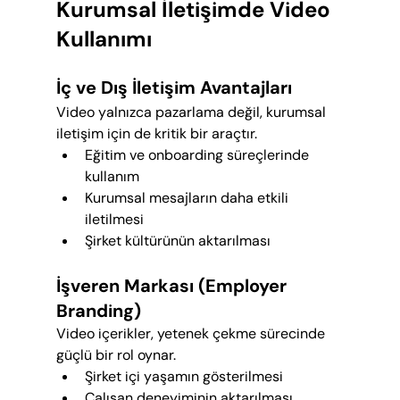
Kurumsal İletişimde Video 
Kullanımı
İç ve Dış İletişim Avantajları
Video yalnızca pazarlama değil, kurumsal 
iletişim için de kritik bir araçtır.
Eğitim ve onboarding süreçlerinde 
kullanım
Kurumsal mesajların daha etkili 
iletilmesi
Şirket kültürünün aktarılması
İşveren Markası (Employer 
Branding)
Video içerikler, yetenek çekme sürecinde 
güçlü bir rol oynar.
Şirket içi yaşamın gösterilmesi
Çalışan deneyiminin aktarılması