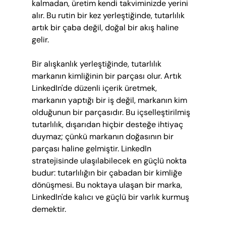
kalmadan, üretim kendi takviminizde yerini 
alır. Bu rutin bir kez yerleştiğinde, tutarlılık 
artık bir çaba değil, doğal bir akış haline 
gelir.
Bir alışkanlık yerleştiğinde, tutarlılık 
markanın kimliğinin bir parçası olur. Artık 
LinkedIn'de düzenli içerik üretmek, 
markanın yaptığı bir iş değil, markanın kim 
olduğunun bir parçasıdır. Bu içselleştirilmiş 
tutarlılık, dışarıdan hiçbir desteğe ihtiyaç 
duymaz; çünkü markanın doğasının bir 
parçası haline gelmiştir. LinkedIn 
stratejisinde ulaşılabilecek en güçlü nokta 
budur: tutarlılığın bir çabadan bir kimliğe 
dönüşmesi. Bu noktaya ulaşan bir marka, 
LinkedIn'de kalıcı ve güçlü bir varlık kurmuş 
demektir.