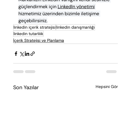
güçlendirmek için 
LinkedIn yönetimi
hizmetimiz üzerinden bizimle iletişime 
geçebilirsiniz.
linkedin içerik stratejisi
linkedin danışmanlığı
linkedin tutarlılık
İçerik Stratejisi ve Planlama
Son Yazılar
Hepsini Gör