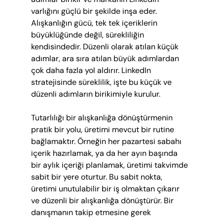
varlığını güçlü bir şekilde inşa eder. 
Alışkanlığın gücü, tek tek içeriklerin 
büyüklüğünde değil, sürekliliğin 
kendisindedir. Düzenli olarak atılan küçük 
adımlar, ara sıra atılan büyük adımlardan 
çok daha fazla yol aldırır. LinkedIn 
stratejisinde süreklilik, işte bu küçük ve 
düzenli adımların birikimiyle kurulur.
Tutarlılığı bir alışkanlığa dönüştürmenin 
pratik bir yolu, üretimi mevcut bir rutine 
bağlamaktır. Örneğin her pazartesi sabahı 
içerik hazırlamak, ya da her ayın başında 
bir aylık içeriği planlamak, üretimi takvimde 
sabit bir yere oturtur. Bu sabit nokta, 
üretimi unutulabilir bir iş olmaktan çıkarır 
ve düzenli bir alışkanlığa dönüştürür. Bir 
danışmanın takip etmesine gerek 