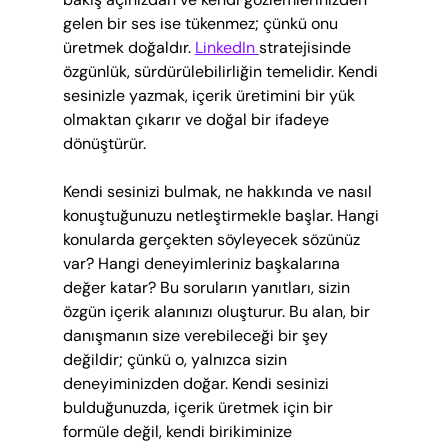
gelen bir ses ise tükenmez; çünkü onu 
üretmek doğaldır. 
LinkedIn 
stratejisinde 
özgünlük, sürdürülebilirliğin temelidir. Kendi 
sesinizle yazmak, içerik üretimini bir yük 
olmaktan çıkarır ve doğal bir ifadeye 
dönüştürür.
Kendi sesinizi bulmak, ne hakkında ve nasıl 
konuştuğunuzu netleştirmekle başlar. Hangi 
konularda gerçekten söyleyecek sözünüz 
var? Hangi deneyimleriniz başkalarına 
değer katar? Bu soruların yanıtları, sizin 
özgün içerik alanınızı oluşturur. Bu alan, bir 
danışmanın size verebileceği bir şey 
değildir; çünkü o, yalnızca sizin 
deneyiminizden doğar. Kendi sesinizi 
bulduğunuzda, içerik üretmek için bir 
formüle değil, kendi birikiminize 