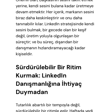
yerine, kendi sesini bulana kadar üretmeye 
devam etmektir. Her içerik, markanın sesini 
biraz daha keskinleştirir ve onu daha 
tanınabilir kılar. LinkedIn stratejisinde kendi 
sesini bulmak, bir gecede olan bir keşif 
değil, üretim yoluyla olgunlaşan bir 
süreçtir; ve bu süreç, dışarıdan bir 
danışmanın hızlandıramayacağı kadar 
kişiseldir.
Sürdürülebilir Bir Ritim 
Kurmak: LinkedIn 
Danışmanlığına İhtiyaç 
Duymadan
Tutarlılık abartılı bir tempoyla değil, 
sürdürülebilir bir ritimle gelir. Haftada yedi 