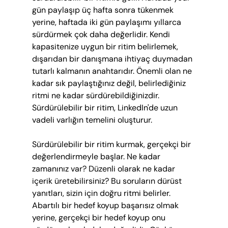
gün paylaşıp üç hafta sonra tükenmek 
yerine, haftada iki gün paylaşımı yıllarca 
sürdürmek çok daha değerlidir. Kendi 
kapasitenize uygun bir ritim belirlemek, 
dışarıdan bir danışmana ihtiyaç duymadan 
tutarlı kalmanın anahtarıdır. Önemli olan ne 
kadar sık paylaştığınız değil, belirlediğiniz 
ritmi ne kadar sürdürebildiğinizdir. 
Sürdürülebilir bir ritim, LinkedIn'de uzun 
vadeli varlığın temelini oluşturur.
Sürdürülebilir bir ritim kurmak, gerçekçi bir 
değerlendirmeyle başlar. Ne kadar 
zamanınız var? Düzenli olarak ne kadar 
içerik üretebilirsiniz? Bu soruların dürüst 
yanıtları, sizin için doğru ritmi belirler. 
Abartılı bir hedef koyup başarısız olmak 
yerine, gerçekçi bir hedef koyup onu 