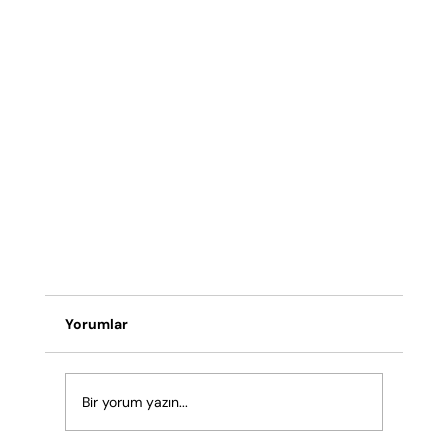
Yorumlar
Bir yorum yazın...