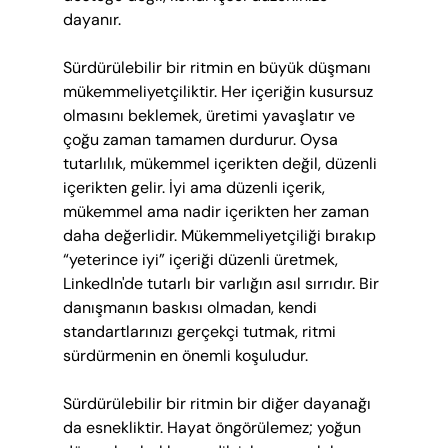
dayanır.
Sürdürülebilir bir ritmin en büyük düşmanı 
mükemmeliyetçiliktir. Her içeriğin kusursuz 
olmasını beklemek, üretimi yavaşlatır ve 
çoğu zaman tamamen durdurur. Oysa 
tutarlılık, mükemmel içerikten değil, düzenli 
içerikten gelir. İyi ama düzenli içerik, 
mükemmel ama nadir içerikten her zaman 
daha değerlidir. Mükemmeliyetçiliği bırakıp 
“yeterince iyi” içeriği düzenli üretmek, 
LinkedIn'de tutarlı bir varlığın asıl sırrıdır. Bir 
danışmanın baskısı olmadan, kendi 
standartlarınızı gerçekçi tutmak, ritmi 
sürdürmenin en önemli koşuludur.
Sürdürülebilir bir ritmin bir diğer dayanağı 
da esnekliktir. Hayat öngörülemez; yoğun 