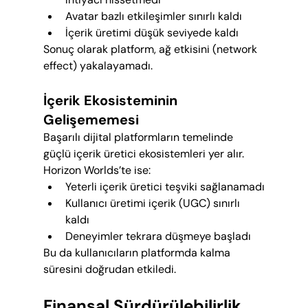
Avatar bazlı etkileşimler sınırlı kaldı
İçerik üretimi düşük seviyede kaldı
Sonuç olarak platform, ağ etkisini (network 
effect) yakalayamadı.
İçerik Ekosisteminin 
Gelişememesi
Başarılı dijital platformların temelinde 
güçlü içerik üretici ekosistemleri yer alır. 
Horizon Worlds’te ise:
Yeterli içerik üretici teşviki sağlanamadı
Kullanıcı üretimi içerik (UGC) sınırlı 
kaldı
Deneyimler tekrara düşmeye başladı
Bu da kullanıcıların platformda kalma 
süresini doğrudan etkiledi.
Finansal Sürdürülebilirlik 