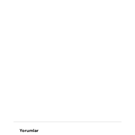
Yorumlar