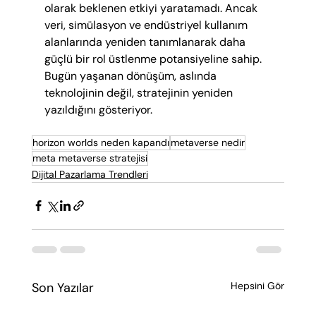
olarak beklenen etkiyi yaratamadı. Ancak 
veri, simülasyon ve endüstriyel kullanım 
alanlarında yeniden tanımlanarak daha 
güçlü bir rol üstlenme potansiyeline sahip. 
Bugün yaşanan dönüşüm, aslında 
teknolojinin değil, stratejinin yeniden 
yazıldığını gösteriyor.
horizon worlds neden kapandı
metaverse nedir
meta metaverse stratejisi
Dijital Pazarlama Trendleri
Son Yazılar
Hepsini Gör