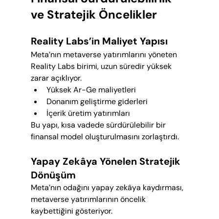
ve Stratejik Öncelikler
Reality Labs’in Maliyet Yapısı
Meta’nın metaverse yatırımlarını yöneten 
Reality Labs birimi, uzun süredir yüksek 
zarar açıklıyor.
Yüksek Ar-Ge maliyetleri
Donanım geliştirme giderleri
İçerik üretim yatırımları
Bu yapı, kısa vadede sürdürülebilir bir 
finansal model oluşturulmasını zorlaştırdı.
Yapay Zekâya Yönelen Stratejik 
Dönüşüm
Meta’nın odağını yapay zekâya kaydırması, 
metaverse yatırımlarının öncelik 
kaybettiğini gösteriyor.