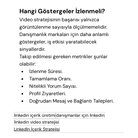
Hangi Göstergeler İzlenmeli?
Video stratejisinin başarısı yalnızca 
görüntülenme sayısıyla ölçülmemelidir. 
Danışmanlık markaları için daha anlamlı 
göstergeler, iş etkisi yaratabilecek 
sinyallerdir.
Takip edilmesi gereken metrikler şunlar 
olabilir:
İzlenme Süresi.
Tamamlama Oranı.
Nitelikli Yorum Sayısı.
Profil Ziyaretleri.
Doğrudan Mesaj ve Bağlantı Talepleri.
linkedin içerik üretimi
danışmanlar için linkedin
linkedin video stratejisi
LinkedIn İçerik Stratejisi