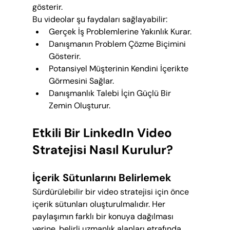
gösterir.
Bu videolar şu faydaları sağlayabilir:
Gerçek İş Problemlerine Yakınlık Kurar.
Danışmanın Problem Çözme Biçimini 
Gösterir.
Potansiyel Müşterinin Kendini İçerikte 
Görmesini Sağlar.
Danışmanlık Talebi İçin Güçlü Bir 
Zemin Oluşturur.
Etkili Bir LinkedIn Video 
Stratejisi Nasıl Kurulur?
İçerik Sütunlarını Belirlemek
Sürdürülebilir bir video stratejisi için önce 
içerik sütunları oluşturulmalıdır. Her 
paylaşımın farklı bir konuya dağılması 
yerine, belirli uzmanlık alanları etrafında 