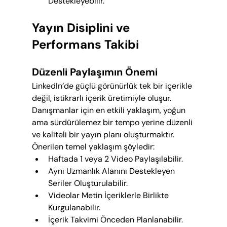
Destekleyebilir.
Yayın Disiplini ve 
Performans Takibi
Düzenli Paylaşımın Önemi
LinkedIn’de güçlü görünürlük tek bir içerikle 
değil, istikrarlı içerik üretimiyle oluşur. 
Danışmanlar için en etkili yaklaşım, yoğun 
ama sürdürülemez bir tempo yerine düzenli 
ve kaliteli bir yayın planı oluşturmaktır.
Önerilen temel yaklaşım şöyledir:
Haftada 1 veya 2 Video Paylaşılabilir.
Aynı Uzmanlık Alanını Destekleyen 
Seriler Oluşturulabilir.
Videolar Metin İçeriklerle Birlikte 
Kurgulanabilir.
İçerik Takvimi Önceden Planlanabilir.