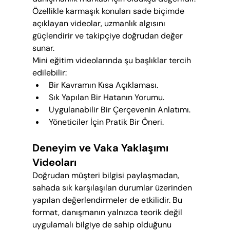
Özellikle karmaşık konuları sade biçimde 
açıklayan videolar, uzmanlık algısını 
güçlendirir ve takipçiye doğrudan değer 
sunar.
Mini eğitim videolarında şu başlıklar tercih 
edilebilir:
Bir Kavramın Kısa Açıklaması.
Sık Yapılan Bir Hatanın Yorumu.
Uygulanabilir Bir Çerçevenin Anlatımı.
Yöneticiler İçin Pratik Bir Öneri.
Deneyim ve Vaka Yaklaşımı 
Videoları
Doğrudan müşteri bilgisi paylaşmadan, 
sahada sık karşılaşılan durumlar üzerinden 
yapılan değerlendirmeler de etkilidir. Bu 
format, danışmanın yalnızca teorik değil 
uygulamalı bilgiye de sahip olduğunu 