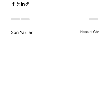
Son Yazılar
Hepsini Gör