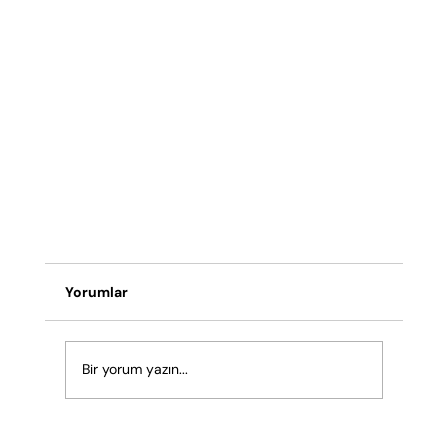
Yorumlar
Bir yorum yazın...