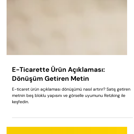
E-Ticarette Ürün Açıklaması:
Dönüşüm Getiren Metin
E-ticaret ürün açıklaması dönüşümü nasıl artırır? Satış getiren
metnin beş bloklu yapısını ve görselle uyumunu Retzking ile
keşfedin.