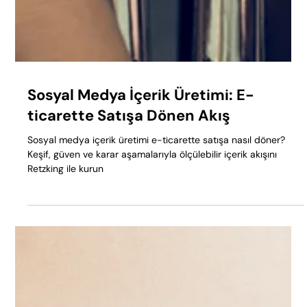
Sosyal Medya İçerik Üretimi: E-
ticarette Satışa Dönen Akış
Sosyal medya içerik üretimi e-ticarette satışa nasıl döner?
Keşif, güven ve karar aşamalarıyla ölçülebilir içerik akışını
Retzking ile kurun